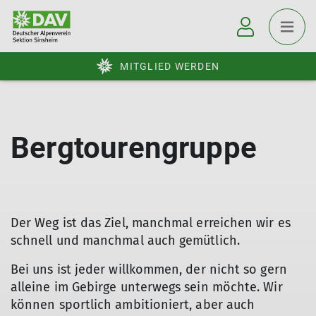
MITGLIED WERDEN
Bergtourengruppe
Der Weg ist das Ziel, manchmal erreichen wir es
schnell und manchmal auch gemütlich.
Bei uns ist jeder willkommen, der nicht so gern
alleine im Gebirge unterwegs sein möchte. Wir
können sportlich ambitioniert, aber auch