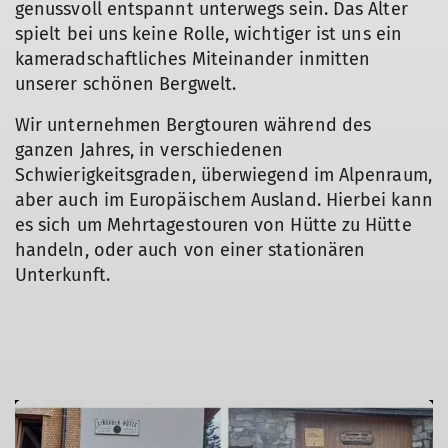
genussvoll entspannt unterwegs sein. Das Alter
spielt bei uns keine Rolle, wichtiger ist uns ein
kameradschaftliches Miteinander inmitten
unserer schönen Bergwelt.
Wir unternehmen Bergtouren während des
ganzen Jahres, in verschiedenen
Schwierigkeitsgraden, überwiegend im Alpenraum,
aber auch im Europäischem Ausland. Hierbei kann
es sich um Mehrtagestouren von Hütte zu Hütte
handeln, oder auch von einer stationären
Unterkunft.