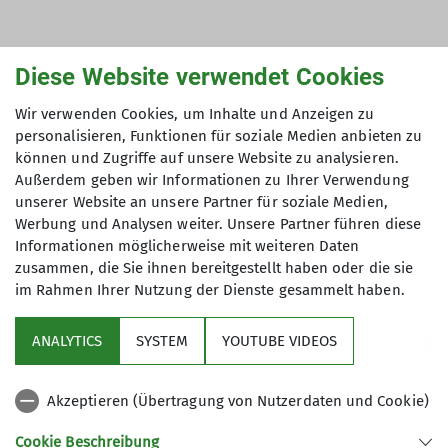
Diese Website verwendet Cookies
Wir verwenden Cookies, um Inhalte und Anzeigen zu
personalisieren, Funktionen für soziale Medien anbieten zu
können und Zugriffe auf unsere Website zu analysieren.
Außerdem geben wir Informationen zu Ihrer Verwendung
unserer Website an unsere Partner für soziale Medien,
Werbung und Analysen weiter. Unsere Partner führen diese
Informationen möglicherweise mit weiteren Daten
zusammen, die Sie ihnen bereitgestellt haben oder die sie
im Rahmen Ihrer Nutzung der Dienste gesammelt haben.
ANALYTICS
SYSTEM
YOUTUBE VIDEOS
Akzeptieren (Übertragung von Nutzerdaten und Cookie)
Cookie Beschreibung