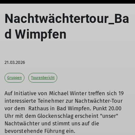
© DAV Sinsheim
Nachtwächtertour_Ba
d Wimpfen
21.03.2026
Gruppen
Tourenbericht
Auf Initiative von Michael Winter treffen sich 19
interessierte Teinehmer zur Nachtwächter-Tour
vor dem Rathaus in Bad Wimpfen. Punkt 20.00
Uhr mit dem Glockenschlag erscheint "unser"
Nachtwächter und stimmt uns auf die
bevorstehende Führung ein.