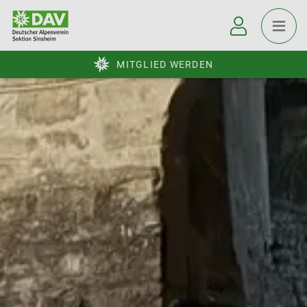
MITGLIED WERDEN