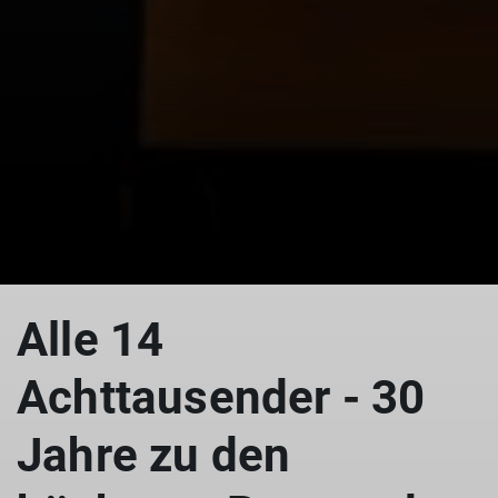
Alle 14
Achttausender - 30
Jahre zu den